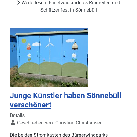
Weiterlesen: Ein etwas anderes Ringreiter- und
Schützenfest in Sönnebüll
Junge Künstler haben Sönnebüll
verschönert
Details
Geschrieben von:
Christian Christiansen
Die beiden Stromkästen des Bürgerwindparks