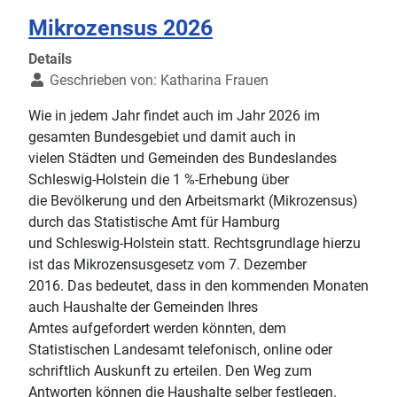
Mikrozensus 2026
Details
Geschrieben von:
Katharina Frauen
Wie in jedem Jahr findet auch im Jahr 2026 im
gesamten Bundesgebiet und damit auch in
vielen Städten und Gemeinden des Bundeslandes
Schleswig-Holstein die 1 %-Erhebung über
die Bevölkerung und den Arbeitsmarkt (Mikrozensus)
durch das Statistische Amt für Hamburg
und Schleswig-Holstein statt. Rechtsgrundlage hierzu
ist das Mikrozensusgesetz vom 7. Dezember
2016. Das bedeutet, dass in den kommenden Monaten
auch Haushalte der Gemeinden Ihres
Amtes aufgefordert werden könnten, dem
Statistischen Landesamt telefonisch, online oder
schriftlich Auskunft zu erteilen. Den Weg zum
Antworten können die Haushalte selber festlegen.