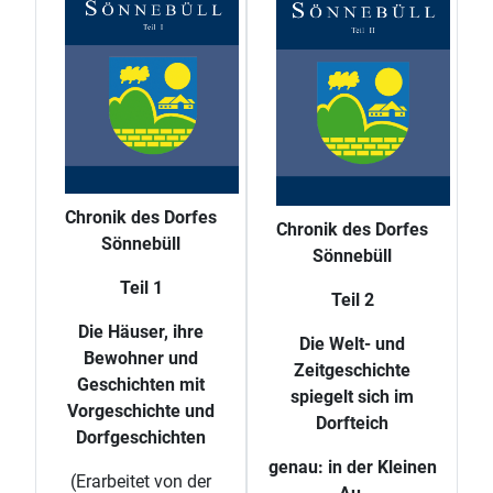
Chronik des Dorfes
Chronik des Dorfes
Sönnebüll
Sönnebüll
Teil 1
Teil 2
Die Häuser, ihre
Die Welt- und
Bewohner und
Zeitgeschichte
Geschichten mit
spiegelt sich im
Vorgeschichte und
Dorfteich
Dorfgeschichten
genau: in der Kleinen
(Erarbeitet von der