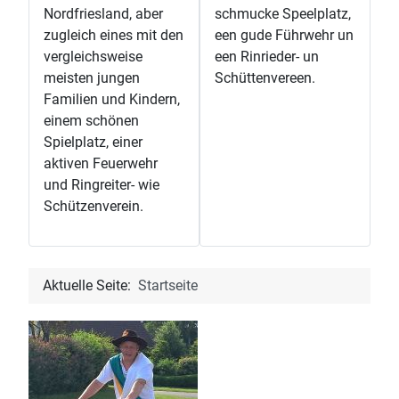
Nordfriesland, aber
schmucke Speelplatz,
zugleich eines mit den
een gude Führwehr un
vergleichsweise
een Rinrieder- un
meisten jungen
Schüttenvereen.
Familien und Kindern,
einem schönen
Spielplatz, einer
aktiven Feuerwehr
und Ringreiter- wie
Schützenverein.
Aktuelle Seite:
Startseite