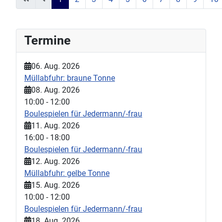
Seite 1 von 45
Termine
06. Aug. 2026
Müllabfuhr: braune Tonne
08. Aug. 2026
10:00
-
12:00
Boulespielen für Jedermann/-frau
11. Aug. 2026
16:00
-
18:00
Boulespielen für Jedermann/-frau
12. Aug. 2026
Müllabfuhr: gelbe Tonne
15. Aug. 2026
10:00
-
12:00
Boulespielen für Jedermann/-frau
18. Aug. 2026