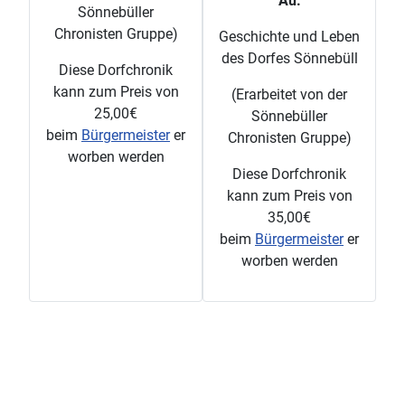
Au.
Sönnebüller
Chronisten Gruppe)
Geschichte und Leben
des Dorfes Sönnebüll
Diese Dorfchronik
kann zum Preis von
(Erarbeitet von der
25,00€
Sönnebüller
beim
Bürgermeister
er
Chronisten Gruppe)
worben werden
Diese Dorfchronik
kann zum Preis von
35,00€
beim
Bürgermeister
er
worben werden