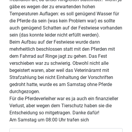
gäbe es wegen der zu erwartenden hohen
Temperaturen Auflagen: es soll genügend Wasser für
die Pferde da sein (was kein Problem war) es sollte
auch genügend Schatten auf der Festwiese vorhanden
sein (das konnte leider nicht erfüllt werden).
Beim Aufbau auf der Festwiese wurde dann
mehrheitlich beschlossen statt mit den Pferden mit
dem Fahrrad auf Ringe jagt zu gehen. Das Fest
verschieben war zu schwierig. Obwohl nicht alle
begeistert waren, aber weil das Veterinäramt mit
Strafzahlung bei nicht Einhaltung der Vorschriften
gedroht hatte, wurde es am Samstag ohne Pferde
durchgezogen.
Für die Pferdeverleiher war es ja auch ein finanzieller
Verlust, aber wegen dem Tierschutz haben sie die
Entscheidung so mitgetragen. Danke dafür!
Am Samstag um 08:00 Uhr trafen sich