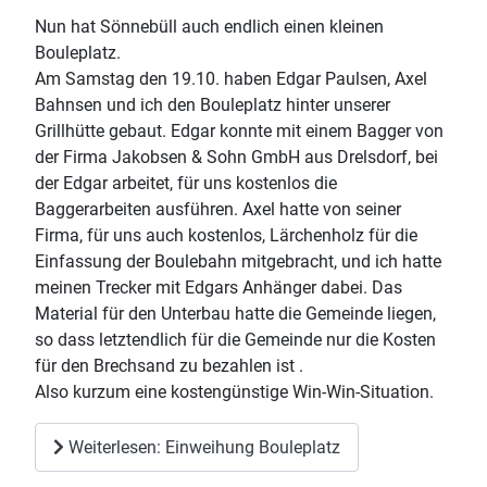
Nun hat Sönnebüll auch endlich einen kleinen
Bouleplatz.
Am Samstag den 19.10. haben Edgar Paulsen, Axel
Bahnsen und ich den Bouleplatz hinter unserer
Grillhütte gebaut. Edgar konnte mit einem Bagger von
der Firma Jakobsen & Sohn GmbH aus Drelsdorf, bei
der Edgar arbeitet, für uns kostenlos die
Baggerarbeiten ausführen. Axel hatte von seiner
Firma, für uns auch kostenlos, Lärchenholz für die
Einfassung der Boulebahn mitgebracht, und ich hatte
meinen Trecker mit Edgars Anhänger dabei. Das
Material für den Unterbau hatte die Gemeinde liegen,
so dass letztendlich für die Gemeinde nur die Kosten
für den Brechsand zu bezahlen ist .
Also kurzum eine kostengünstige Win-Win-Situation.
Weiterlesen: Einweihung Bouleplatz