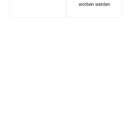
worben werden