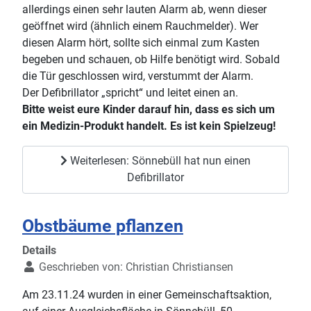
allerdings einen sehr lauten Alarm ab, wenn dieser
geöffnet wird (ähnlich einem Rauchmelder). Wer
diesen Alarm hört, sollte sich einmal zum Kasten
begeben und schauen, ob Hilfe benötigt wird. Sobald
die Tür geschlossen wird, verstummt der Alarm.
Der Defibrillator „spricht“ und leitet einen an.
Bitte weist eure Kinder darauf hin, dass es sich um
ein Medizin-Produkt handelt. Es ist kein Spielzeug!
Weiterlesen: Sönnebüll hat nun einen
Defibrillator
Obstbäume pflanzen
Details
Geschrieben von:
Christian Christiansen
Am 23.11.24 wurden in einer Gemeinschaftsaktion,