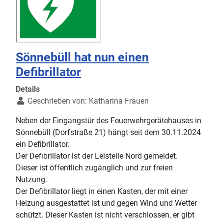
Sönnebüll hat nun einen
Defibrillator
Details
Geschrieben von:
Katharina Frauen
Neben der Eingangstür des Feuerwehrgerätehauses in
Sönnebüll (Dorfstraße 21) hängt seit dem 30.11.2024
ein Defibrillator.
Der Defibrillator ist der Leistelle Nord gemeldet.
Dieser ist öffentlich zugänglich und zur freien
Nutzung.
Der Defibrillator liegt in einen Kasten, der mit einer
Heizung ausgestattet ist und gegen Wind und Wetter
schützt. Dieser Kasten ist nicht verschlossen, er gibt