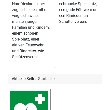
Nordfriesland, aber
schmucke Speelplatz,
zugleich eines mit den
een gude Führwehr un
vergleichsweise
een Rinrieder- un
meisten jungen
Schüttenvereen.
Familien und Kindern,
einem schönen
Spielplatz, einer
aktiven Feuerwehr
und Ringreiter- wie
Schützenverein.
Aktuelle Seite:
Startseite