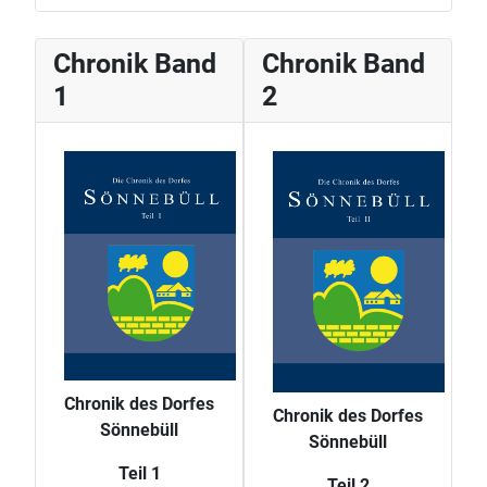
Chronik Band
Chronik Band
1
2
Chronik des Dorfes
Chronik des Dorfes
Sönnebüll
Sönnebüll
Teil 1
Teil 2