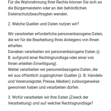
Für die Wahrnehmung Ihrer Rechte können Sie sich an
die Bürgermeisterin oder an den behördlichen
Datenschutzbeauftragten wenden.
2. Welche Quellen und Daten nutzen wir?
Wir verarbeiten erforderliche personenbezogene Daten,
die wir für die Bearbeitung Ihres Anliegens von Ihnen
erhalten.
Daneben verarbeiten wir personenbezogene Daten (z.
B. aufgrund einer Rechtsgrundlage oder einer von
Ihnen erteilten Einwilligung).
Weiter verarbeiten wir personenbezogene Daten, die
wir aus öffentlich zugänglichen Quellen (z. B. Handels-
und Vereinsregister, Presse, Medien) zulässigerweise
gewonnen haben und verarbeiten dürfen.
3. Wofür verarbeiten wir Ihre Daten (Zweck der
Verarbeitung) und auf welcher Rechtsgrundlage?