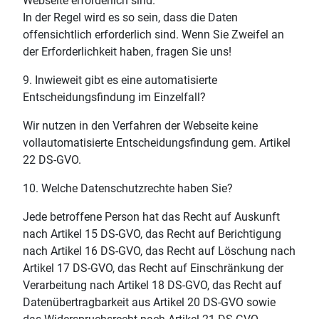
Webseite erforderlich sind.
In der Regel wird es so sein, dass die Daten
offensichtlich erforderlich sind. Wenn Sie Zweifel an
der Erforderlichkeit haben, fragen Sie uns!
9. Inwieweit gibt es eine automatisierte
Entscheidungsfindung im Einzelfall?
Wir nutzen in den Verfahren der Webseite keine
vollautomatisierte Entscheidungsfindung gem. Artikel
22 DS-GVO.
10. Welche Datenschutzrechte haben Sie?
Jede betroffene Person hat das Recht auf Auskunft
nach Artikel 15 DS-GVO, das Recht auf Berichtigung
nach Artikel 16 DS-GVO, das Recht auf Löschung nach
Artikel 17 DS-GVO, das Recht auf Einschränkung der
Verarbeitung nach Artikel 18 DS-GVO, das Recht auf
Datenübertragbarkeit aus Artikel 20 DS-GVO sowie