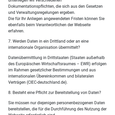
unterliegen wir verschiedenen
Dokumentationspflichten, die sich aus den Gesetzen
und Verwaltungsregelungen ergeben.
Die für Ihr Anliegen angewendeten Fristen können Sie
ebenfalls beim Verantwortlichen der Webseite
erfahren.
7. Werden Daten in ein Drittland oder an eine
internationale Organisation übermittelt?
Datenübermittlung in Drittstaaten (Staaten außerhalb
des Europäischen Wirtschaftsraumes – EWR) erfolgen
im Rahmen gesetzlicher Bestimmungen und aus
internationalen Übereinkommen und bilateralen
Verträgen (CIEC-deutschland.de).
8. Besteht eine Pflicht zur Bereitstellung von Daten?
Sie müssen nur diejenigen personenbezogenen Daten
bereitstellen, die für die Durchführung des Nutzung der