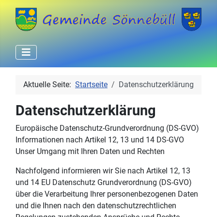
Aktuelle Seite:
Startseite
Datenschutzerklärung
Datenschutzerklärung
Europäische Datenschutz-Grundverordnung (DS-GVO)
Informationen nach Artikel 12, 13 und 14 DS-GVO
Unser Umgang mit Ihren Daten und Rechten
Nachfolgend informieren wir Sie nach Artikel 12, 13
und 14 EU Datenschutz Grundverordnung (DS-GVO)
über die Verarbeitung Ihrer personenbezogenen Daten
und die Ihnen nach den datenschutzrechtlichen