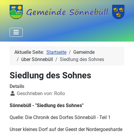
Aktuelle Seite:
Startseite
Gemeinde
über Sönnebüll
Siedlung des Sohnes
Siedlung des Sohnes
Details
Geschrieben von:
Rollo
Sönnebüll - "Siedlung des Sohnes"
Quelle: Die Chronik des Dorfes Sönnebüll - Teil 1
Unser kleines Dorf auf der Geest der Nordergoesharde