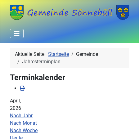
Aktuelle Seite:
Startseite
Gemeinde
Jahresterminplan
Terminkalender
April,
2026
Nach Jahr
Nach Monat
Nach Woche
Heute