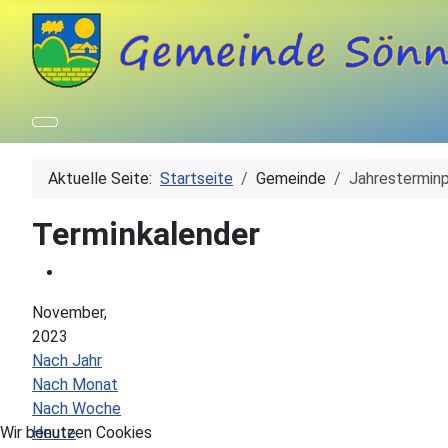
Aktuelle Seite:
Startseite
Gemeinde
Jahresterminp
Terminkalender
November,
2023
Nach Jahr
Nach Monat
Nach Woche
Heute
Wir benutzen Cookies