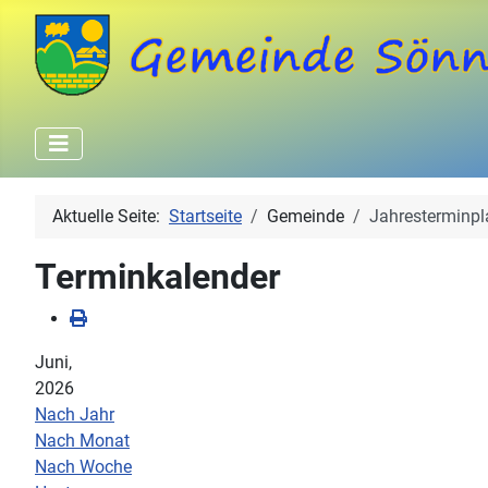
Aktuelle Seite:
Startseite
Gemeinde
Jahresterminpl
Terminkalender
Juni,
2026
Nach Jahr
Nach Monat
Nach Woche