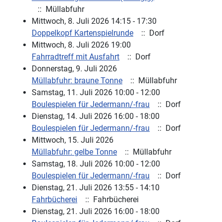
:: Müllabfuhr
Mittwoch, 8. Juli 2026 14:15 - 17:30
Doppelkopf Kartenspielrunde
:: Dorf
Mittwoch, 8. Juli 2026 19:00
Fahrradtreff mit Ausfahrt
:: Dorf
Donnerstag, 9. Juli 2026
Müllabfuhr: braune Tonne
:: Müllabfuhr
Samstag, 11. Juli 2026 10:00 - 12:00
Boulespielen für Jedermann/-frau
:: Dorf
Dienstag, 14. Juli 2026 16:00 - 18:00
Boulespielen für Jedermann/-frau
:: Dorf
Mittwoch, 15. Juli 2026
Müllabfuhr: gelbe Tonne
:: Müllabfuhr
Samstag, 18. Juli 2026 10:00 - 12:00
Boulespielen für Jedermann/-frau
:: Dorf
Dienstag, 21. Juli 2026 13:55 - 14:10
Fahrbücherei
:: Fahrbücherei
Dienstag, 21. Juli 2026 16:00 - 18:00