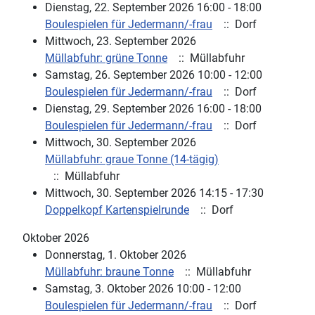
Dienstag, 22. September 2026 16:00 - 18:00
Boulespielen für Jedermann/-frau
:: Dorf
Mittwoch, 23. September 2026
Müllabfuhr: grüne Tonne
:: Müllabfuhr
Samstag, 26. September 2026 10:00 - 12:00
Boulespielen für Jedermann/-frau
:: Dorf
Dienstag, 29. September 2026 16:00 - 18:00
Boulespielen für Jedermann/-frau
:: Dorf
Mittwoch, 30. September 2026
Müllabfuhr: graue Tonne (14-tägig)
:: Müllabfuhr
Mittwoch, 30. September 2026 14:15 - 17:30
Doppelkopf Kartenspielrunde
:: Dorf
Oktober 2026
Donnerstag, 1. Oktober 2026
Müllabfuhr: braune Tonne
:: Müllabfuhr
Samstag, 3. Oktober 2026 10:00 - 12:00
Boulespielen für Jedermann/-frau
:: Dorf