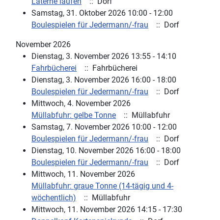
Laterne laufen
:: Dorf
Samstag, 31. Oktober 2026 10:00 - 12:00
Boulespielen für Jedermann/-frau
:: Dorf
November 2026
Dienstag, 3. November 2026 13:55 - 14:10
Fahrbücherei
:: Fahrbücherei
Dienstag, 3. November 2026 16:00 - 18:00
Boulespielen für Jedermann/-frau
:: Dorf
Mittwoch, 4. November 2026
Müllabfuhr: gelbe Tonne
:: Müllabfuhr
Samstag, 7. November 2026 10:00 - 12:00
Boulespielen für Jedermann/-frau
:: Dorf
Dienstag, 10. November 2026 16:00 - 18:00
Boulespielen für Jedermann/-frau
:: Dorf
Mittwoch, 11. November 2026
Müllabfuhr: graue Tonne (14-tägig und 4-
wöchentlich)
:: Müllabfuhr
Mittwoch, 11. November 2026 14:15 - 17:30