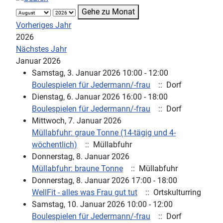
Gehe zu Monat
Vorheriges Jahr
2026
Nächstes Jahr
Januar 2026
Samstag, 3. Januar 2026 10:00 - 12:00
Boulespielen für Jedermann/-frau
:: Dorf
Dienstag, 6. Januar 2026 16:00 - 18:00
Boulespielen für Jedermann/-frau
:: Dorf
Mittwoch, 7. Januar 2026
Müllabfuhr: graue Tonne (14-tägig und 4-
wöchentlich)
:: Müllabfuhr
Donnerstag, 8. Januar 2026
Müllabfuhr: braune Tonne
:: Müllabfuhr
Donnerstag, 8. Januar 2026 17:00 - 18:00
WellFit - alles was Frau gut tut
:: Ortskulturring
Samstag, 10. Januar 2026 10:00 - 12:00
Boulespielen für Jedermann/-frau
:: Dorf