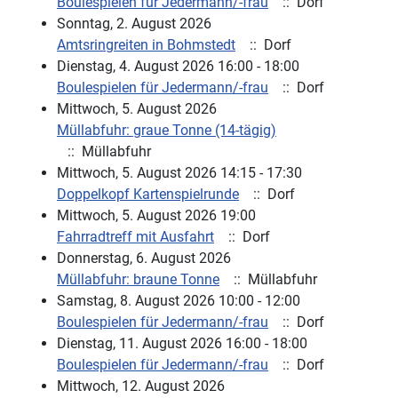
Boulespielen für Jedermann/-frau
:: Dorf
Sonntag, 2. August 2026
Amtsringreiten in Bohmstedt
:: Dorf
Dienstag, 4. August 2026 16:00 - 18:00
Boulespielen für Jedermann/-frau
:: Dorf
Mittwoch, 5. August 2026
Müllabfuhr: graue Tonne (14-tägig)
:: Müllabfuhr
Mittwoch, 5. August 2026 14:15 - 17:30
Doppelkopf Kartenspielrunde
:: Dorf
Mittwoch, 5. August 2026 19:00
Fahrradtreff mit Ausfahrt
:: Dorf
Donnerstag, 6. August 2026
Müllabfuhr: braune Tonne
:: Müllabfuhr
Samstag, 8. August 2026 10:00 - 12:00
Boulespielen für Jedermann/-frau
:: Dorf
Dienstag, 11. August 2026 16:00 - 18:00
Boulespielen für Jedermann/-frau
:: Dorf
Mittwoch, 12. August 2026