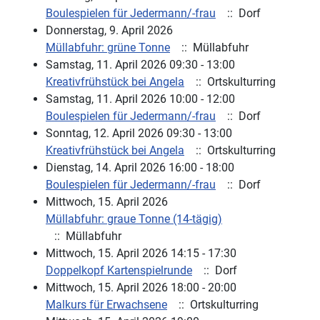
Boulespielen für Jedermann/-frau
:: Dorf
Donnerstag, 9. April 2026
Müllabfuhr: grüne Tonne
:: Müllabfuhr
Samstag, 11. April 2026 09:30 - 13:00
Kreativfrühstück bei Angela
:: Ortskulturring
Samstag, 11. April 2026 10:00 - 12:00
Boulespielen für Jedermann/-frau
:: Dorf
Sonntag, 12. April 2026 09:30 - 13:00
Kreativfrühstück bei Angela
:: Ortskulturring
Dienstag, 14. April 2026 16:00 - 18:00
Boulespielen für Jedermann/-frau
:: Dorf
Mittwoch, 15. April 2026
Müllabfuhr: graue Tonne (14-tägig)
:: Müllabfuhr
Mittwoch, 15. April 2026 14:15 - 17:30
Doppelkopf Kartenspielrunde
:: Dorf
Mittwoch, 15. April 2026 18:00 - 20:00
Malkurs für Erwachsene
:: Ortskulturring