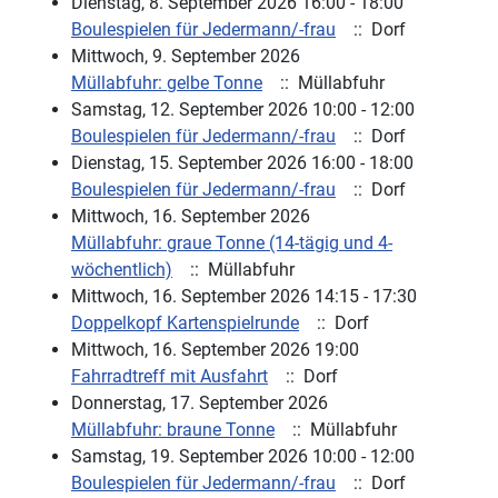
Dienstag, 8. September 2026 16:00 - 18:00
Boulespielen für Jedermann/-frau
:: Dorf
Mittwoch, 9. September 2026
Müllabfuhr: gelbe Tonne
:: Müllabfuhr
Samstag, 12. September 2026 10:00 - 12:00
Boulespielen für Jedermann/-frau
:: Dorf
Dienstag, 15. September 2026 16:00 - 18:00
Boulespielen für Jedermann/-frau
:: Dorf
Mittwoch, 16. September 2026
Müllabfuhr: graue Tonne (14-tägig und 4-
wöchentlich)
:: Müllabfuhr
Mittwoch, 16. September 2026 14:15 - 17:30
Doppelkopf Kartenspielrunde
:: Dorf
Mittwoch, 16. September 2026 19:00
Fahrradtreff mit Ausfahrt
:: Dorf
Donnerstag, 17. September 2026
Müllabfuhr: braune Tonne
:: Müllabfuhr
Samstag, 19. September 2026 10:00 - 12:00
Boulespielen für Jedermann/-frau
:: Dorf