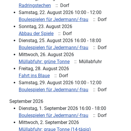
Radringstechen
:: Dorf
Samstag, 22. August 2026 10:00 - 12:00
Boulespielen für Jedermann/-frau
:: Dorf
Sonntag, 23. August 2026
Abbau der Spiele
:: Dorf
Dienstag, 25. August 2026 16:00 - 18:00
Boulespielen für Jedermann/-frau
:: Dorf
Mittwoch, 26. August 2026
Müllabfuhr: grüne Tonne
:: Müllabfuhr
Freitag, 28. August 2026
Fahrt ins Blaue
:: Dorf
Samstag, 29. August 2026 10:00 - 12:00
Boulespielen für Jedermann/-frau
:: Dorf
September 2026
Dienstag, 1. September 2026 16:00 - 18:00
Boulespielen für Jedermann/-frau
:: Dorf
Mittwoch, 2. September 2026
Müllabfuhr: graue Tonne (14-tägig)