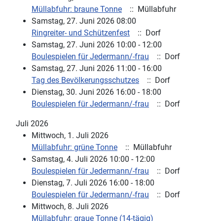
Müllabfuhr: braune Tonne
:: Müllabfuhr
Samstag, 27. Juni 2026 08:00
Ringreiter- und Schützenfest
:: Dorf
Samstag, 27. Juni 2026 10:00 - 12:00
Boulespielen für Jedermann/-frau
:: Dorf
Samstag, 27. Juni 2026 11:00 - 16:00
Tag des Bevölkerungsschutzes
:: Dorf
Dienstag, 30. Juni 2026 16:00 - 18:00
Boulespielen für Jedermann/-frau
:: Dorf
Juli 2026
Mittwoch, 1. Juli 2026
Müllabfuhr: grüne Tonne
:: Müllabfuhr
Samstag, 4. Juli 2026 10:00 - 12:00
Boulespielen für Jedermann/-frau
:: Dorf
Dienstag, 7. Juli 2026 16:00 - 18:00
Boulespielen für Jedermann/-frau
:: Dorf
Mittwoch, 8. Juli 2026
Müllabfuhr: graue Tonne (14-tägig)