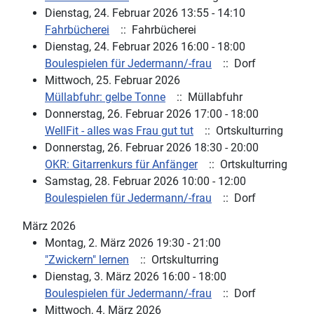
Dienstag, 24. Februar 2026 13:55 - 14:10
Fahrbücherei
:: Fahrbücherei
Dienstag, 24. Februar 2026 16:00 - 18:00
Boulespielen für Jedermann/-frau
:: Dorf
Mittwoch, 25. Februar 2026
Müllabfuhr: gelbe Tonne
:: Müllabfuhr
Donnerstag, 26. Februar 2026 17:00 - 18:00
WellFit - alles was Frau gut tut
:: Ortskulturring
Donnerstag, 26. Februar 2026 18:30 - 20:00
OKR: Gitarrenkurs für Anfänger
:: Ortskulturring
Samstag, 28. Februar 2026 10:00 - 12:00
Boulespielen für Jedermann/-frau
:: Dorf
März 2026
Montag, 2. März 2026 19:30 - 21:00
"Zwickern" lernen
:: Ortskulturring
Dienstag, 3. März 2026 16:00 - 18:00
Boulespielen für Jedermann/-frau
:: Dorf
Mittwoch, 4. März 2026