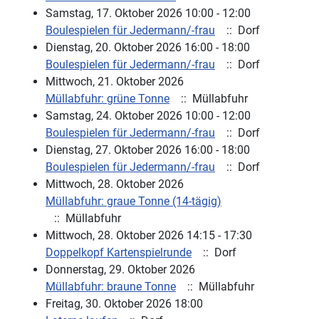
Samstag, 17. Oktober 2026 10:00 - 12:00
Boulespielen für Jedermann/-frau
:: Dorf
Dienstag, 20. Oktober 2026 16:00 - 18:00
Boulespielen für Jedermann/-frau
:: Dorf
Mittwoch, 21. Oktober 2026
Müllabfuhr: grüne Tonne
:: Müllabfuhr
Samstag, 24. Oktober 2026 10:00 - 12:00
Boulespielen für Jedermann/-frau
:: Dorf
Dienstag, 27. Oktober 2026 16:00 - 18:00
Boulespielen für Jedermann/-frau
:: Dorf
Mittwoch, 28. Oktober 2026
Müllabfuhr: graue Tonne (14-tägig)
:: Müllabfuhr
Mittwoch, 28. Oktober 2026 14:15 - 17:30
Doppelkopf Kartenspielrunde
:: Dorf
Donnerstag, 29. Oktober 2026
Müllabfuhr: braune Tonne
:: Müllabfuhr
Freitag, 30. Oktober 2026 18:00