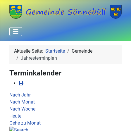
Aktuelle Seite:
Startseite
Gemeinde
Jahresterminplan
Terminkalender
Nach Jahr
Nach Monat
Nach Woche
Heute
Gehe zu Monat