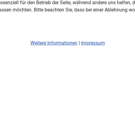
ssenziell für den Betrieb der Seite, während andere uns helfen,
assen möchten. Bitte beachten Sie, dass bei einer Ablehnung wom
Weitere Informationen
|
Impressum