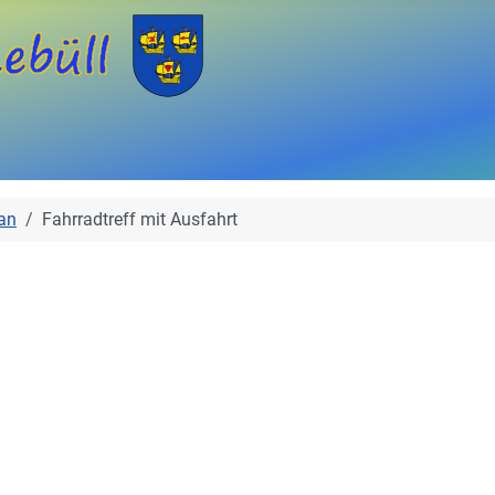
an
Fahrradtreff mit Ausfahrt