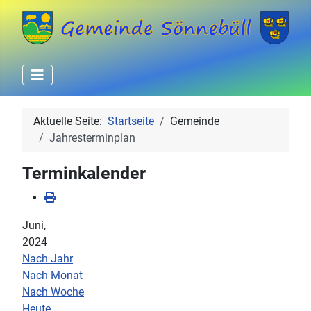
Aktuelle Seite:
Startseite
Gemeinde
Jahresterminplan
Terminkalender
Juni,
2024
Nach Jahr
Nach Monat
Nach Woche
Heute