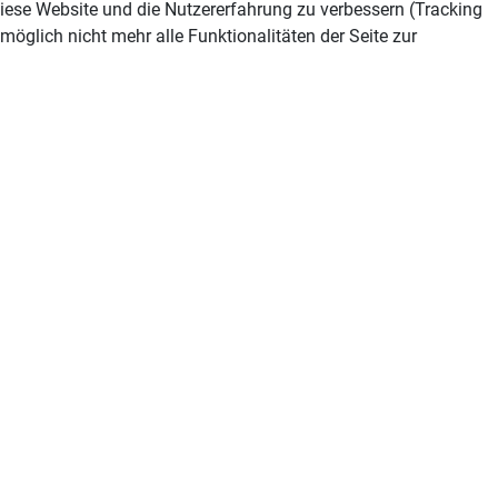
 diese Website und die Nutzererfahrung zu verbessern (Tracking
öglich nicht mehr alle Funktionalitäten der Seite zur