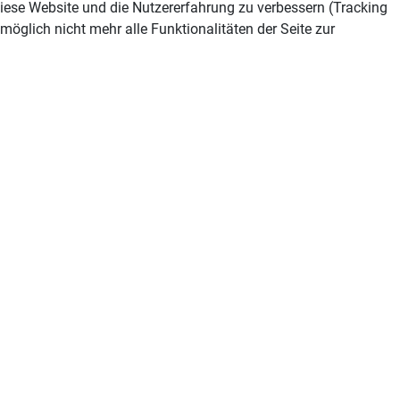
 diese Website und die Nutzererfahrung zu verbessern (Tracking
öglich nicht mehr alle Funktionalitäten der Seite zur