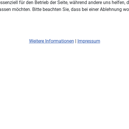
ssenziell für den Betrieb der Seite, während andere uns helfen,
assen möchten. Bitte beachten Sie, dass bei einer Ablehnung wom
Weitere Informationen
|
Impressum