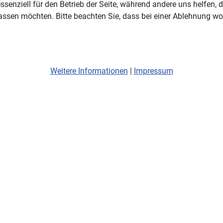
ssenziell für den Betrieb der Seite, während andere uns helfen,
assen möchten. Bitte beachten Sie, dass bei einer Ablehnung wom
Weitere Informationen
|
Impressum