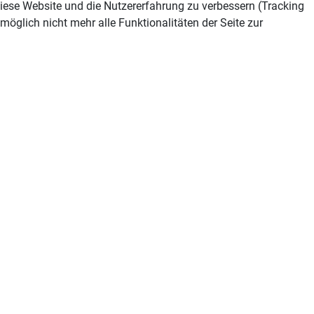
 diese Website und die Nutzererfahrung zu verbessern (Tracking
öglich nicht mehr alle Funktionalitäten der Seite zur