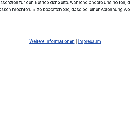
ssenziell für den Betrieb der Seite, während andere uns helfen,
assen möchten. Bitte beachten Sie, dass bei einer Ablehnung wom
Weitere Informationen
|
Impressum