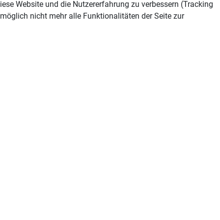
 diese Website und die Nutzererfahrung zu verbessern (Tracking
öglich nicht mehr alle Funktionalitäten der Seite zur