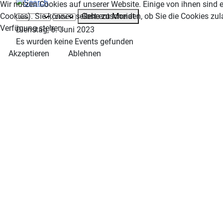
Wir nutzen Cookies auf unserer Website. Einige von ihnen sind e
Gehe zu Monat
Cookies). Sie können selbst entscheiden, ob Sie die Cookies zul
Verfügung stehen.
Dienstag, 6. Juni 2023
Es wurden keine Events gefunden
Akzeptieren
Ablehnen