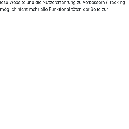
 diese Website und die Nutzererfahrung zu verbessern (Tracking
öglich nicht mehr alle Funktionalitäten der Seite zur