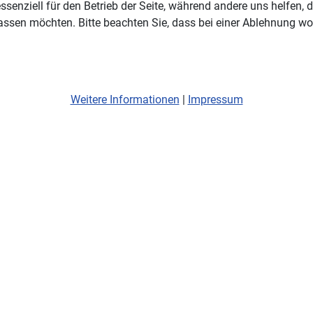
ssenziell für den Betrieb der Seite, während andere uns helfen,
assen möchten. Bitte beachten Sie, dass bei einer Ablehnung wom
Weitere Informationen
|
Impressum