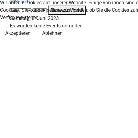
Wir nutzen Cookies auf unserer Website. Einige von ihnen sind e
Gehe zu Monat
Cookies). Sie können selbst entscheiden, ob Sie die Cookies zul
Verfügung stehen.
Samstag, 3. Juni 2023
Es wurden keine Events gefunden
Akzeptieren
Ablehnen