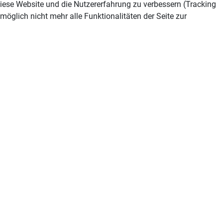
 diese Website und die Nutzererfahrung zu verbessern (Tracking
öglich nicht mehr alle Funktionalitäten der Seite zur