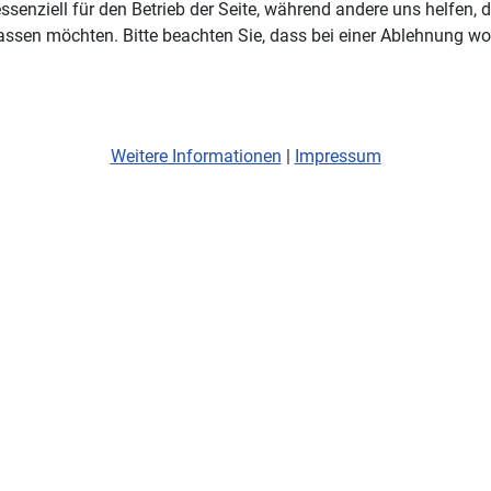
ssenziell für den Betrieb der Seite, während andere uns helfen,
assen möchten. Bitte beachten Sie, dass bei einer Ablehnung wom
Weitere Informationen
|
Impressum