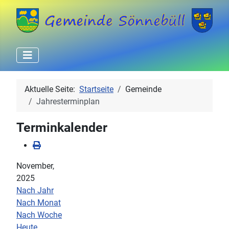
Aktuelle Seite:
Startseite
Gemeinde
Jahresterminplan
Terminkalender
November,
2025
Nach Jahr
Nach Monat
Nach Woche
Heute