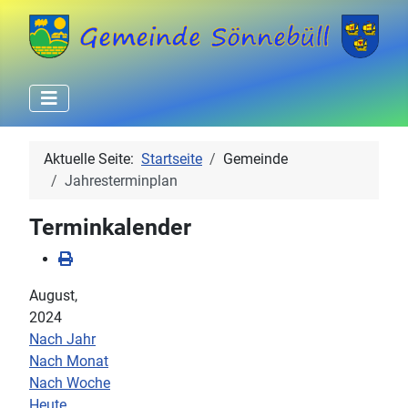
Aktuelle Seite:
Startseite
Gemeinde
Jahresterminplan
Terminkalender
August,
2024
Nach Jahr
Nach Monat
Nach Woche
Heute