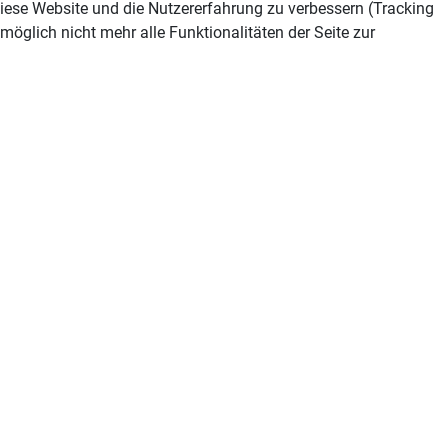
 diese Website und die Nutzererfahrung zu verbessern (Tracking
öglich nicht mehr alle Funktionalitäten der Seite zur