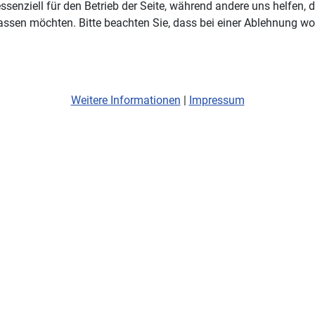
ssenziell für den Betrieb der Seite, während andere uns helfen,
assen möchten. Bitte beachten Sie, dass bei einer Ablehnung wom
Weitere Informationen
|
Impressum