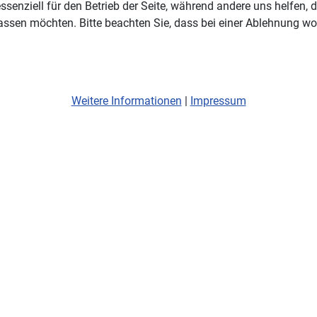
ssenziell für den Betrieb der Seite, während andere uns helfen,
assen möchten. Bitte beachten Sie, dass bei einer Ablehnung wom
Weitere Informationen
|
Impressum