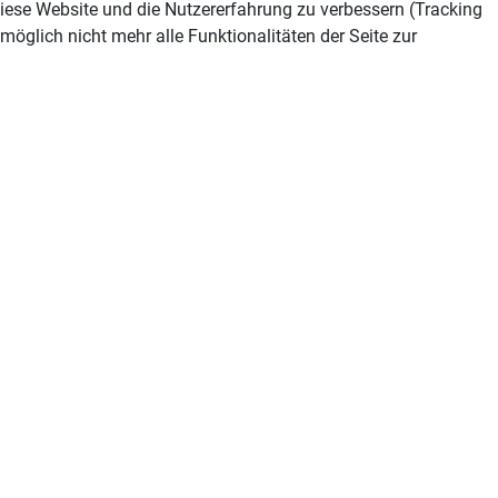
 diese Website und die Nutzererfahrung zu verbessern (Tracking
öglich nicht mehr alle Funktionalitäten der Seite zur