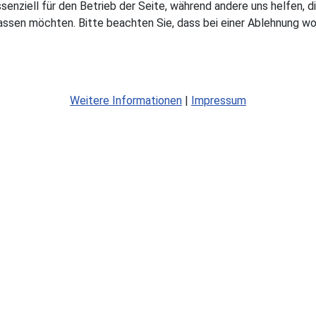
ssenziell für den Betrieb der Seite, während andere uns helfen,
assen möchten. Bitte beachten Sie, dass bei einer Ablehnung wom
Weitere Informationen
|
Impressum