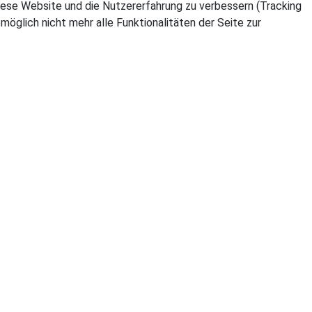
 diese Website und die Nutzererfahrung zu verbessern (Tracking
öglich nicht mehr alle Funktionalitäten der Seite zur