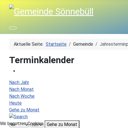
Aktuelle Seite:
Startseite
Gemeinde
Jahresterminp
Terminkalender
Nach Jahr
Nach Monat
Nach Woche
Heute
Gehe zu Monat
Wir benutzen Cookies
Gehe zu Monat