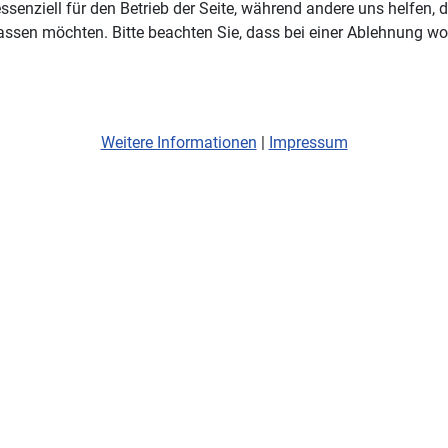
ssenziell für den Betrieb der Seite, während andere uns helfen,
assen möchten. Bitte beachten Sie, dass bei einer Ablehnung wom
Weitere Informationen
|
Impressum