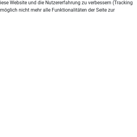
 diese Website und die Nutzererfahrung zu verbessern (Tracking
öglich nicht mehr alle Funktionalitäten der Seite zur