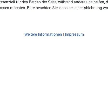
ssenziell für den Betrieb der Seite, während andere uns helfen,
assen möchten. Bitte beachten Sie, dass bei einer Ablehnung wom
Weitere Informationen
|
Impressum