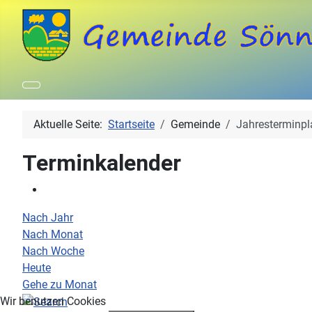
Aktuelle Seite:
Startseite
Gemeinde
Jahresterminpl
Terminkalender
Nach Jahr
Nach Monat
Nach Woche
Heute
Gehe zu Monat
Wir benutzen Cookies