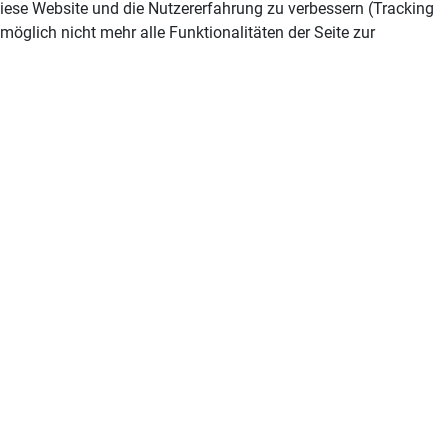
 diese Website und die Nutzererfahrung zu verbessern (Tracking
öglich nicht mehr alle Funktionalitäten der Seite zur