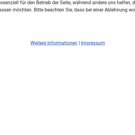
ssenziell für den Betrieb der Seite, während andere uns helfen,
assen möchten. Bitte beachten Sie, dass bei einer Ablehnung wom
Weitere Informationen
|
Impressum