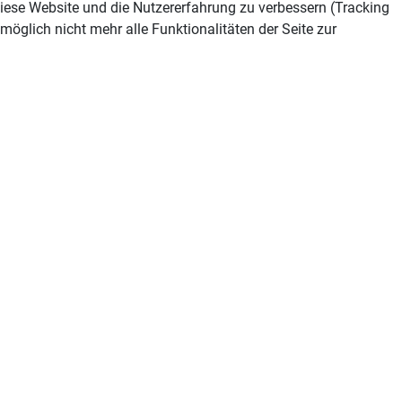
 diese Website und die Nutzererfahrung zu verbessern (Tracking
öglich nicht mehr alle Funktionalitäten der Seite zur