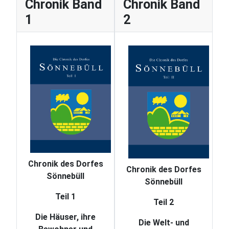
Chronik Band
Chronik Band
1
2
Chronik des Dorfes
Chronik des Dorfes
Sönnebüll
Sönnebüll
Teil 1
Teil 2
Die Häuser, ihre
Die Welt- und