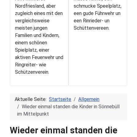
Nordfriesland, aber
schmucke Speelplatz,
zugleich eines mit den
een gude Führwehr un
vergleichsweise
een Rinrieder- un
meisten jungen
Schüttenvereen.
Familien und Kindern,
einem schönen
Spielplatz, einer
aktiven Feuerwehr und
Ringreiter- wie
Schützenverein.
Aktuelle Seite:
Startseite
Allgemein
Wieder einmal standen die Kinder in Sönnebüll
im Mittelpunkt
Wieder einmal standen die