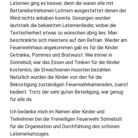
Laternen ging es besser, denn die waren alle mit
Batteriebetriebenen Lichtern ausgestattet denen der
Wind nichts anhaben konnte. Gesungen wurden
lautstark die bekannten Laternenlieder, wobei die
Textsicherheit etwas zu wünschen übrig lies. Man
beschränkte sich meistens auf den Refrain. Wieder am
Feuerwehrhaus angekommen gab es für die Kinder
Getränke, Pommes und Bratwurst. Wie immer in
Sönnebüll, war das Essen und Trinken für die Kinder
kostenlos, die Erwachsenen mussten bezahlen.
Natürlich wurden die Kinder von den für die
Beköstigung zuständigen Feuerwehrkameraden, zuerst
bedient. Trotz der sehr guten Beteiligung, war genug
für alle da.
Ich bedanke mich im Namen aller Kinder und
Teilnehmer bei der Freiwilligen Feuerwehr Sönnebüll
für die Organisation und Durchführung des schönen
Laternenumzuges.