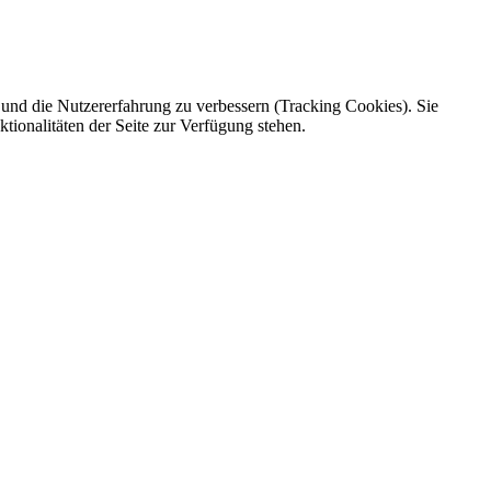
e und die Nutzererfahrung zu verbessern (Tracking Cookies). Sie
tionalitäten der Seite zur Verfügung stehen.