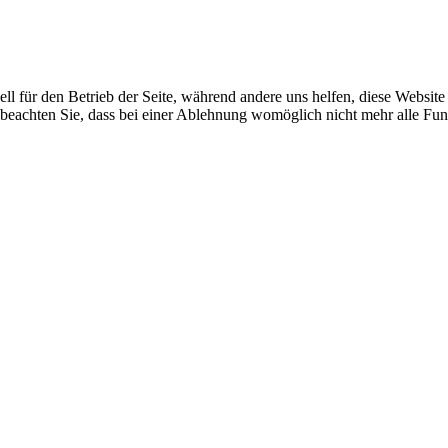
ell für den Betrieb der Seite, während andere uns helfen, diese Websit
 beachten Sie, dass bei einer Ablehnung womöglich nicht mehr alle Funk