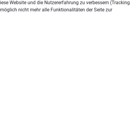
 diese Website und die Nutzererfahrung zu verbessern (Tracking
öglich nicht mehr alle Funktionalitäten der Seite zur