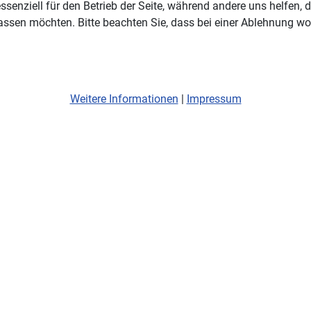
ssenziell für den Betrieb der Seite, während andere uns helfen,
assen möchten. Bitte beachten Sie, dass bei einer Ablehnung wom
Weitere Informationen
|
Impressum