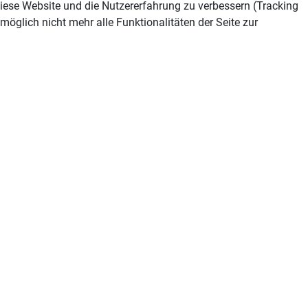
 diese Website und die Nutzererfahrung zu verbessern (Tracking
öglich nicht mehr alle Funktionalitäten der Seite zur