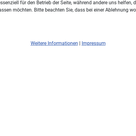
ssenziell für den Betrieb der Seite, während andere uns helfen,
assen möchten. Bitte beachten Sie, dass bei einer Ablehnung wom
Weitere Informationen
|
Impressum