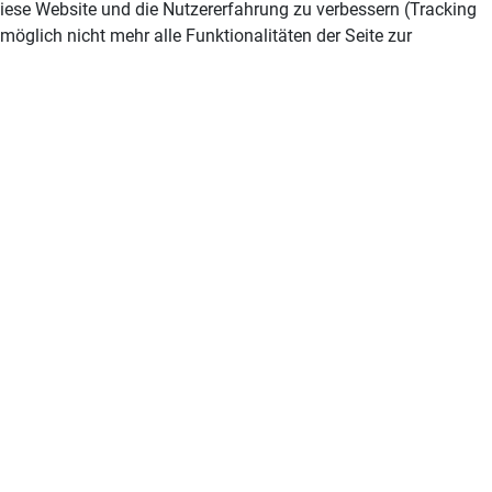
 diese Website und die Nutzererfahrung zu verbessern (Tracking
öglich nicht mehr alle Funktionalitäten der Seite zur