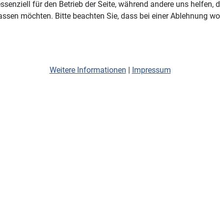
ssenziell für den Betrieb der Seite, während andere uns helfen,
assen möchten. Bitte beachten Sie, dass bei einer Ablehnung wom
Weitere Informationen
|
Impressum