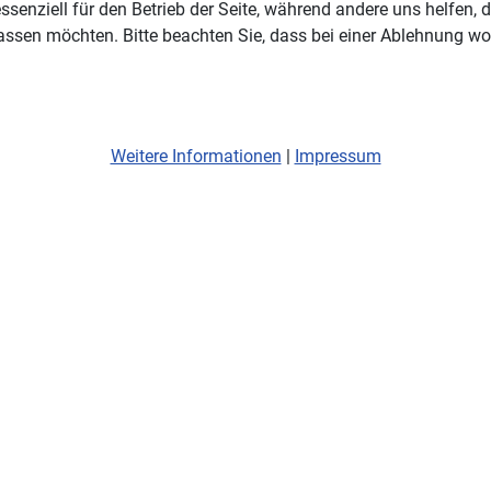
ssenziell für den Betrieb der Seite, während andere uns helfen,
assen möchten. Bitte beachten Sie, dass bei einer Ablehnung wom
Weitere Informationen
|
Impressum