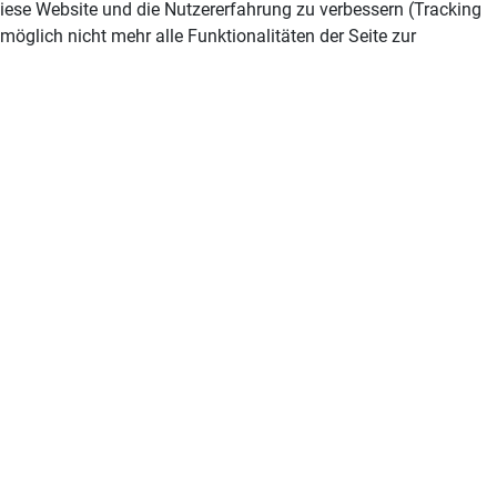
 diese Website und die Nutzererfahrung zu verbessern (Tracking
öglich nicht mehr alle Funktionalitäten der Seite zur