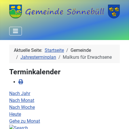
Aktuelle Seite:
Startseite
Gemeinde
Jahresterminplan
Malkurs für Erwachsene
Terminkalender
Nach Jahr
Nach Monat
Nach Woche
Heute
Gehe zu Monat