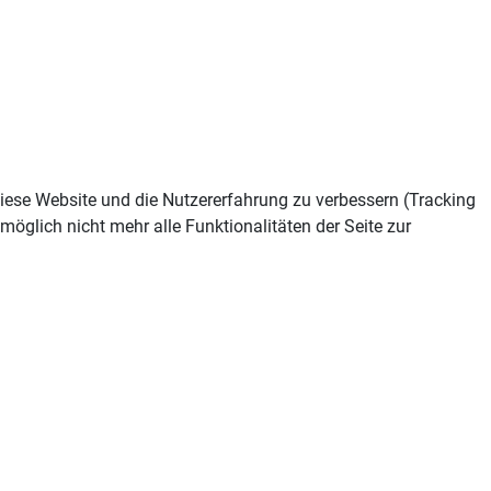
 diese Website und die Nutzererfahrung zu verbessern (Tracking
öglich nicht mehr alle Funktionalitäten der Seite zur