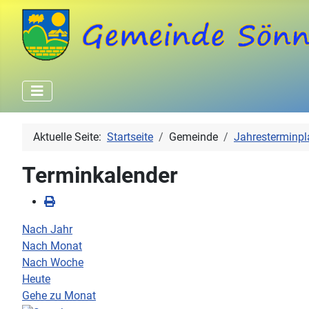
Aktuelle Seite:
Startseite
Gemeinde
Jahresterminpl
Terminkalender
Nach Jahr
Nach Monat
Nach Woche
Heute
Gehe zu Monat