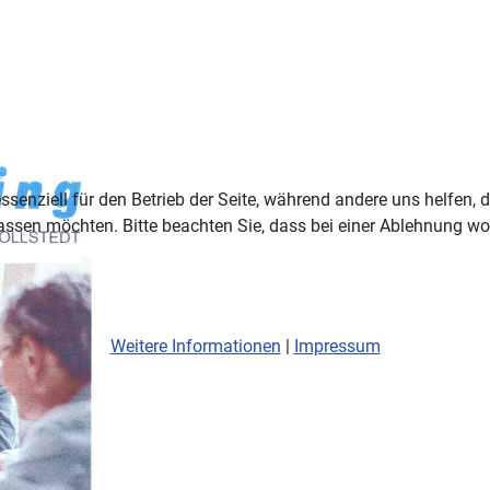
ssenziell für den Betrieb der Seite, während andere uns helfen,
assen möchten. Bitte beachten Sie, dass bei einer Ablehnung wom
Weitere Informationen
|
Impressum