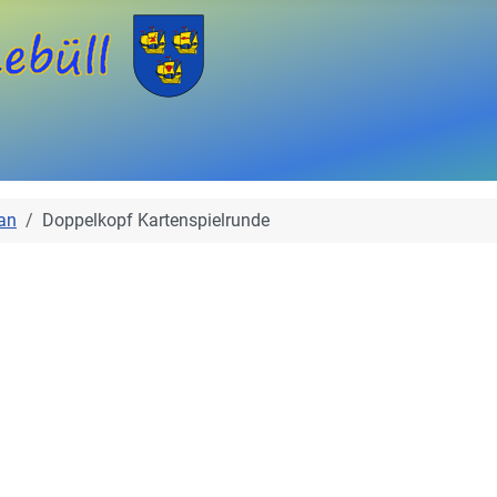
an
Doppelkopf Kartenspielrunde