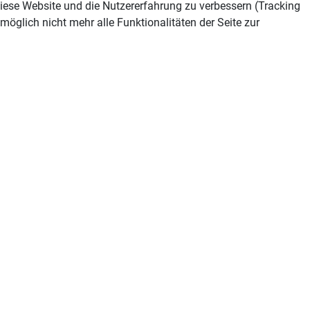
 diese Website und die Nutzererfahrung zu verbessern (Tracking
öglich nicht mehr alle Funktionalitäten der Seite zur