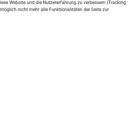
 diese Website und die Nutzererfahrung zu verbessern (Tracking
öglich nicht mehr alle Funktionalitäten der Seite zur