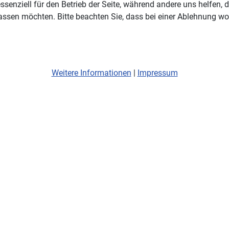
ssenziell für den Betrieb der Seite, während andere uns helfen,
assen möchten. Bitte beachten Sie, dass bei einer Ablehnung wom
Weitere Informationen
|
Impressum