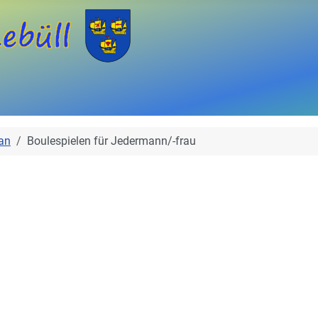
an
Boulespielen für Jedermann/-frau