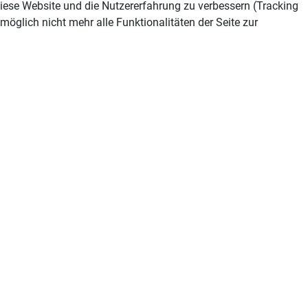
 diese Website und die Nutzererfahrung zu verbessern (Tracking
öglich nicht mehr alle Funktionalitäten der Seite zur