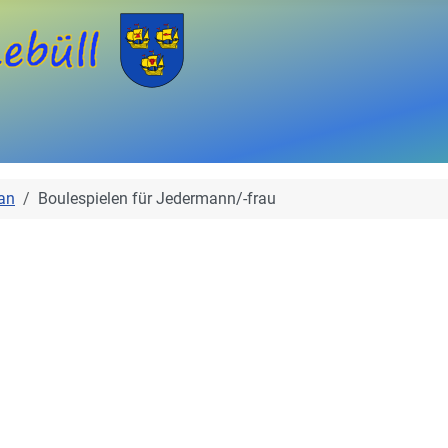
an
Boulespielen für Jedermann/-frau