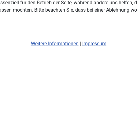
ssenziell für den Betrieb der Seite, während andere uns helfen,
assen möchten. Bitte beachten Sie, dass bei einer Ablehnung wom
Weitere Informationen
|
Impressum