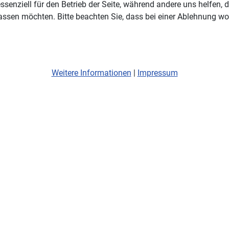
ssenziell für den Betrieb der Seite, während andere uns helfen,
assen möchten. Bitte beachten Sie, dass bei einer Ablehnung wom
Weitere Informationen
|
Impressum