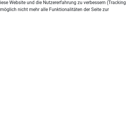
 diese Website und die Nutzererfahrung zu verbessern (Tracking
öglich nicht mehr alle Funktionalitäten der Seite zur