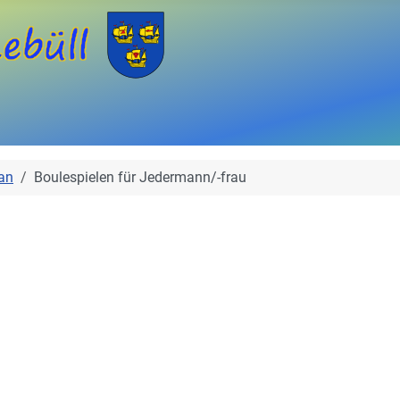
an
Boulespielen für Jedermann/-frau