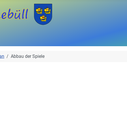
an
Abbau der Spiele