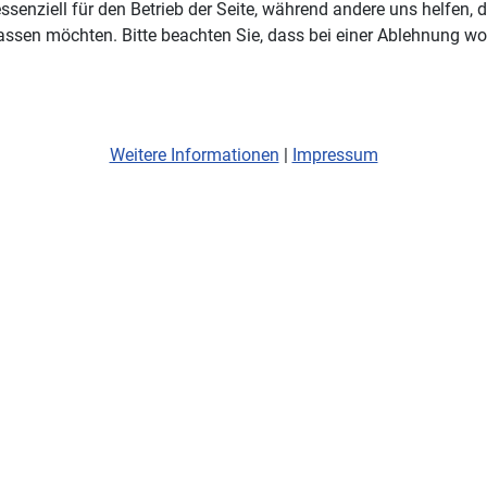
ssenziell für den Betrieb der Seite, während andere uns helfen,
assen möchten. Bitte beachten Sie, dass bei einer Ablehnung wom
Weitere Informationen
|
Impressum