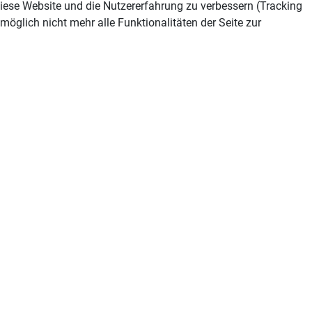
 diese Website und die Nutzererfahrung zu verbessern (Tracking
öglich nicht mehr alle Funktionalitäten der Seite zur