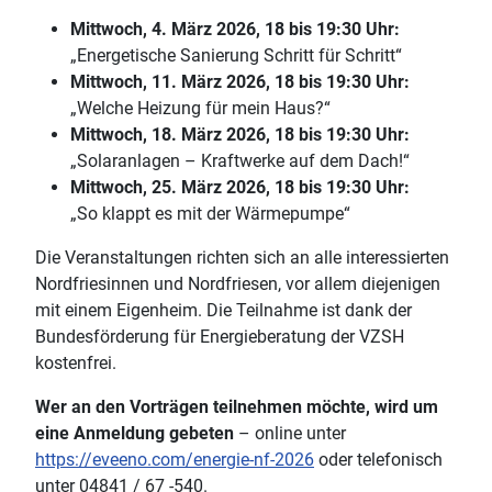
Mittwoch, 4. März 2026, 18 bis 19:30 Uhr:
„Energetische Sanierung Schritt für Schritt“
Mittwoch, 11. März 2026, 18 bis 19:30 Uhr:
„Welche Heizung für mein Haus?“
Mittwoch, 18. März 2026, 18 bis 19:30 Uhr:
„Solaranlagen – Kraftwerke auf dem Dach!“
Mittwoch, 25. März 2026, 18 bis 19:30 Uhr:
„So klappt es mit der Wärmepumpe“
Die Veranstaltungen richten sich an alle interessierten
Nordfriesinnen und Nordfriesen, vor allem diejenigen
mit einem Eigenheim. Die Teilnahme ist dank der
Bundesförderung für Energieberatung der VZSH
kostenfrei.
Wer an den Vorträgen teilnehmen möchte, wird um
eine Anmeldung gebeten
– online unter
https://eveeno.com/energie-nf-2026
oder telefonisch
unter 04841 / 67 -540.