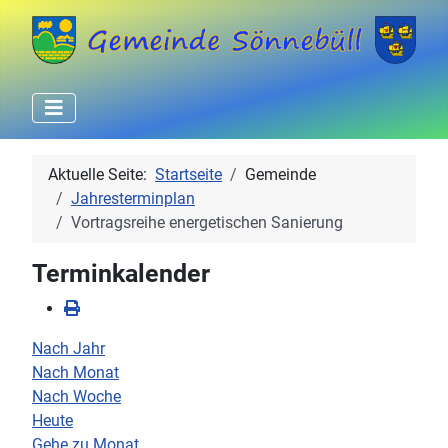
Aktuelle Seite:
Startseite
Gemeinde
Jahresterminplan
Vortragsreihe energetischen Sanierung
Terminkalender
Nach Jahr
Nach Monat
Nach Woche
Heute
Gehe zu Monat