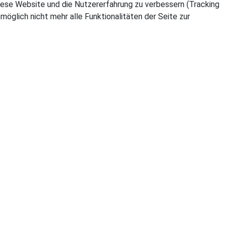
 diese Website und die Nutzererfahrung zu verbessern (Tracking
öglich nicht mehr alle Funktionalitäten der Seite zur