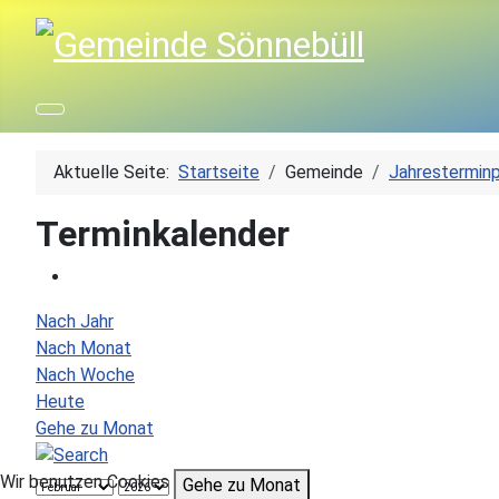
Aktuelle Seite:
Startseite
Gemeinde
Jahresterminp
Terminkalender
Nach Jahr
Nach Monat
Nach Woche
Heute
Gehe zu Monat
Wir benutzen Cookies
Gehe zu Monat