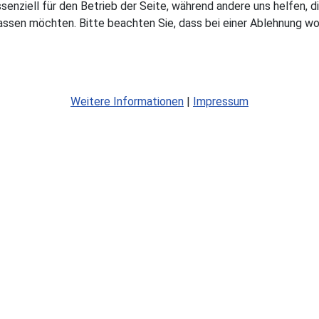
ssenziell für den Betrieb der Seite, während andere uns helfen,
assen möchten. Bitte beachten Sie, dass bei einer Ablehnung wom
Weitere Informationen
|
Impressum