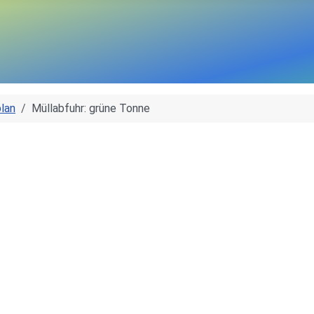
lan
Müllabfuhr: grüne Tonne