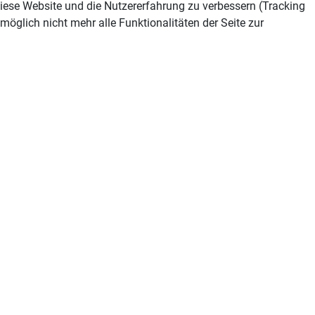
 diese Website und die Nutzererfahrung zu verbessern (Tracking
öglich nicht mehr alle Funktionalitäten der Seite zur