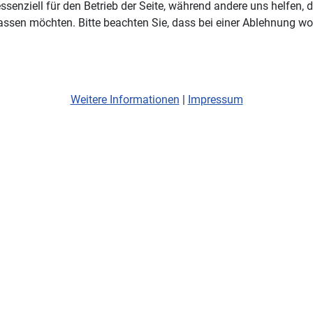
ssenziell für den Betrieb der Seite, während andere uns helfen,
assen möchten. Bitte beachten Sie, dass bei einer Ablehnung wom
Weitere Informationen
|
Impressum