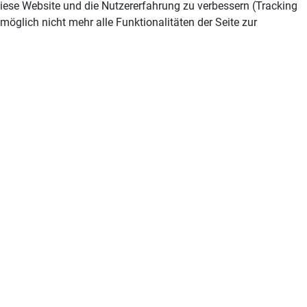
 diese Website und die Nutzererfahrung zu verbessern (Tracking
öglich nicht mehr alle Funktionalitäten der Seite zur