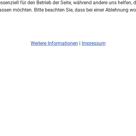
ssenziell für den Betrieb der Seite, während andere uns helfen,
assen möchten. Bitte beachten Sie, dass bei einer Ablehnung wom
Weitere Informationen
|
Impressum