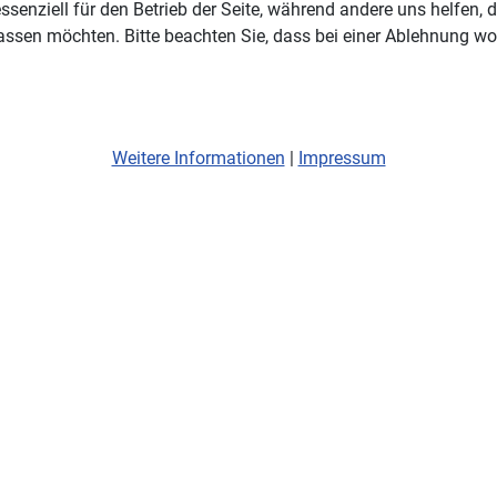
ssenziell für den Betrieb der Seite, während andere uns helfen,
assen möchten. Bitte beachten Sie, dass bei einer Ablehnung wom
Weitere Informationen
|
Impressum