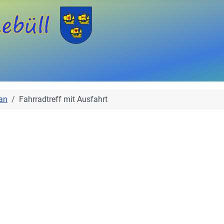
an
Fahrradtreff mit Ausfahrt