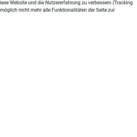
 diese Website und die Nutzererfahrung zu verbessern (Tracking
öglich nicht mehr alle Funktionalitäten der Seite zur