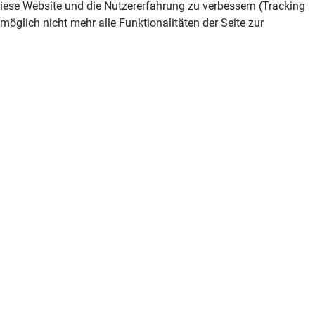
 diese Website und die Nutzererfahrung zu verbessern (Tracking
öglich nicht mehr alle Funktionalitäten der Seite zur