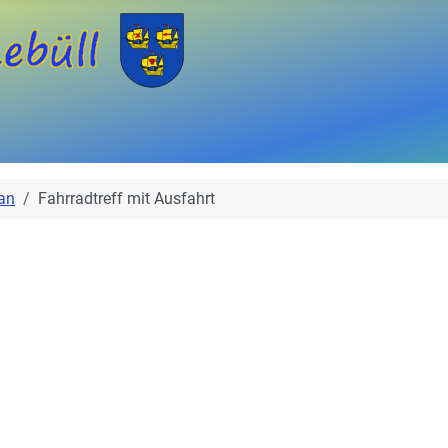
an
Fahrradtreff mit Ausfahrt