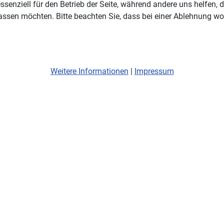
ssenziell für den Betrieb der Seite, während andere uns helfen,
assen möchten. Bitte beachten Sie, dass bei einer Ablehnung wom
Weitere Informationen
|
Impressum