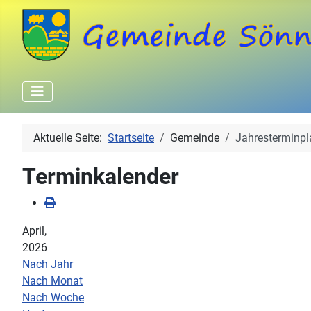
Aktuelle Seite:
Startseite
Gemeinde
Jahresterminpl
Terminkalender
April,
2026
Nach Jahr
Nach Monat
Nach Woche