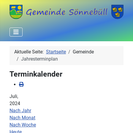
Aktuelle Seite:
Startseite
Gemeinde
Jahresterminplan
Terminkalender
Juli,
2024
Nach Jahr
Nach Monat
Nach Woche
Heute