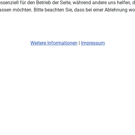
ssenziell für den Betrieb der Seite, während andere uns helfen,
assen möchten. Bitte beachten Sie, dass bei einer Ablehnung wom
Weitere Informationen
|
Impressum