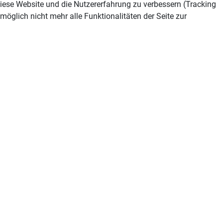
 diese Website und die Nutzererfahrung zu verbessern (Tracking
öglich nicht mehr alle Funktionalitäten der Seite zur