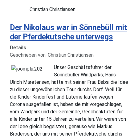
Christian Christiansen
Der Nikolaus war in Sönnebüll mit
der Pferdekutsche unterwegs
Details
Geschrieben von:
Christian Christiansen
Unser Geschäftsführer der
Sönnebüller Windparks, Hans
Ulrich Maretensen, hatte mit seiner Frau Babsi die Idee
zu dieser ungewöhnlichen Tour durchs Dorf. Weil für
die Kinder Kinderfest und Laterne laufen wegen
Corona ausgefallen ist, haben sie mir vorgeschlagen,
vom Windpark und der Gemeinde, Geschenktüten für
alle Kinder unter 15 Jahren zu verteilen. Wir waren von
der Idee gleich begeistert, genauso wie Markus
Brodersen, der uns mit seiner Pferdekutsche durchs