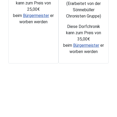
kann zum Preis von
(Erarbeitet von der
25,00€
Sönnebüller
beim
Bürgermeister
er
Chronisten Gruppe)
worben werden
Diese Dorfchronik
kann zum Preis von
35,00€
beim
Bürgermeister
er
worben werden