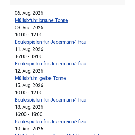
06. Aug. 2026
Müllabfuhr: braune Tonne
08. Aug. 2026
10:00
-
12:00
Boulespielen für Jedermann/-frau
11. Aug. 2026
16:00
-
18:00
Boulespielen für Jedermann/-frau
12. Aug. 2026
Müllabfuhr: gelbe Tonne
15. Aug. 2026
10:00
-
12:00
Boulespielen für Jedermann/-frau
18. Aug. 2026
16:00
-
18:00
Boulespielen für Jedermann/-frau
19. Aug. 2026