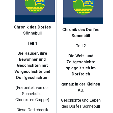
Chronik des Dorfes
Chronik des Dorfes
Sönnebüll
Sönnebüll
Teil 1
Teil 2
Die Häuser, ihre
Die Welt- und
Bewohner und
Zeitgeschichte
Geschichten mit
spiegelt sich im
Vorgeschichte und
Dorfteich
Dorfgeschichten
genau: in der Kleinen
(Erarbeitet von der
Au.
Sönnebüller
Chronisten Gruppe)
Geschichte und Leben
des Dorfes Sönnebüll
Diese Dorfchronik