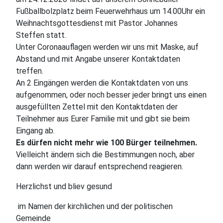
Fußballbolzplatz beim Feuerwehrhaus um 14.00Uhr ein
Weihnachtsgottesdienst mit Pastor Johannes
Steffen statt.
Unter Coronaauflagen werden wir uns mit Maske, auf
Abstand und mit Angabe unserer Kontaktdaten
treffen.
An 2 Eingängen werden die Kontaktdaten von uns
aufgenommen, oder noch besser jeder bringt uns einen
ausgefüllten Zettel mit den Kontaktdaten der
Teilnehmer aus Eurer Familie mit und gibt sie beim
Eingang ab.
Es dürfen nicht mehr wie 100 Bürger teilnehmen.
Vielleicht ändern sich die Bestimmungen noch, aber
dann werden wir darauf entsprechend reagieren.
Herzlichst und bliev gesund
im Namen der kirchlichen und der politischen
Gemeinde