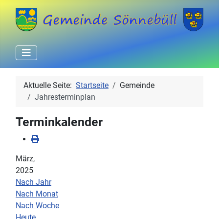
Aktuelle Seite:
Startseite
Gemeinde
Jahresterminplan
Terminkalender
März,
2025
Nach Jahr
Nach Monat
Nach Woche
Heute