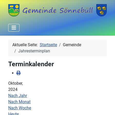
Aktuelle Seite:
Startseite
Gemeinde
Jahresterminplan
Terminkalender
Oktober,
2024
Nach Jahr
Nach Monat
Nach Woche
Heute