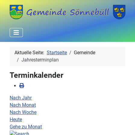
Aktuelle Seite:
Startseite
Gemeinde
Jahresterminplan
Terminkalender
Nach Jahr
Nach Monat
Nach Woche
Heute
Gehe zu Monat